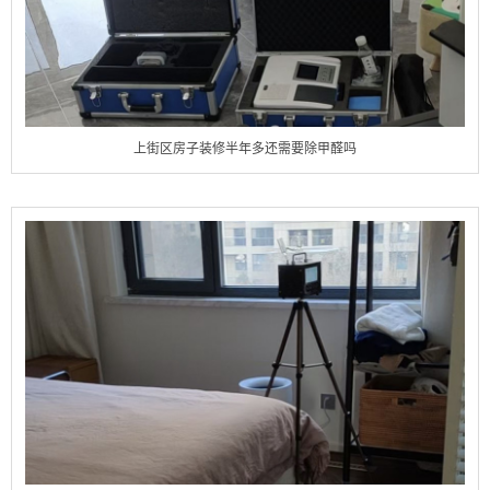
上街区房子装修半年多还需要除甲醛吗