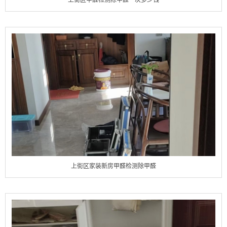
上街区甲醛检测除甲醛一次多少钱
上街区家装新房甲醛检测除甲醛