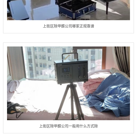
上街区除甲醛公司哪家正规靠谱
上街区除甲醛公司一般用什么方式除