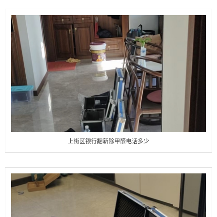
上街区银行翻新除甲醛电话多少