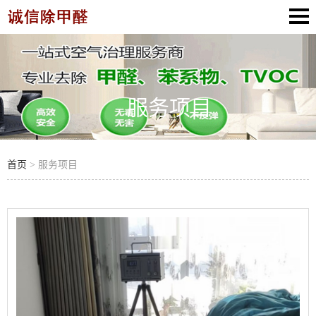
服务项目
首页
> 服务项目