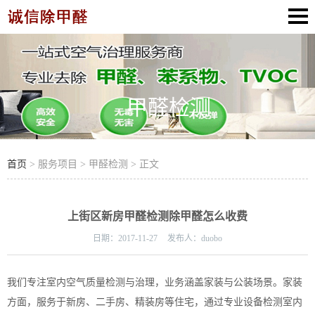
甲醛检测
首页
> 服务项目 > 甲醛检测 > 正文
上街区新房甲醛检测除甲醛怎么收费
日期：
2017-11-27
发布人：
duobo
我们专注室内空气质量检测与治理，业务涵盖家装与公装场景。家装
方面，服务于新房、二手房、精装房等住宅，通过专业设备检测室内