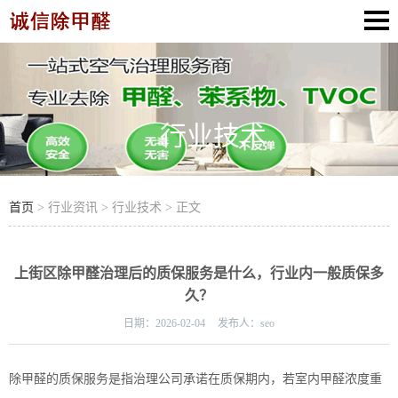
行业技术
首页
> 行业资讯 > 行业技术 > 正文
上街区除甲醛治理后的质保服务是什么，行业内一般质保多
久？
日期：
2026-02-04
发布人：
seo
除甲醛的质保服务是指治理公司承诺在质保期内，若室内甲醛浓度重