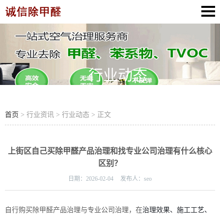
行业动态
首页
> 行业资讯 > 行业动态 > 正文
上街区自己买除甲醛产品治理和找专业公司治理有什么核心
区别？
日期：
2026-02-04
发布人：
seo
治理效果、施工工艺、
自行购买除甲醛产品治理与专业公司治理，在